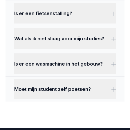
Is er een fietsenstalling?
Wat als ik niet slaag voor mijn studies?
Is er een wasmachine in het gebouw?
Moet mijn student zelf poetsen?