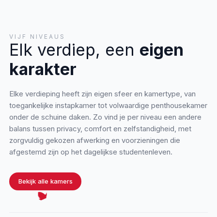
VIJF NIVEAUS
Elk verdiep, een
eigen
karakter
Elke verdieping heeft zijn eigen sfeer en kamertype, van
toegankelijke instapkamer tot volwaardige penthousekamer
onder de schuine daken. Zo vind je per niveau een andere
balans tussen privacy, comfort en zelfstandigheid, met
zorgvuldig gekozen afwerking en voorzieningen die
afgestemd zijn op het dagelijkse studentenleven.
Bekijk alle kamers