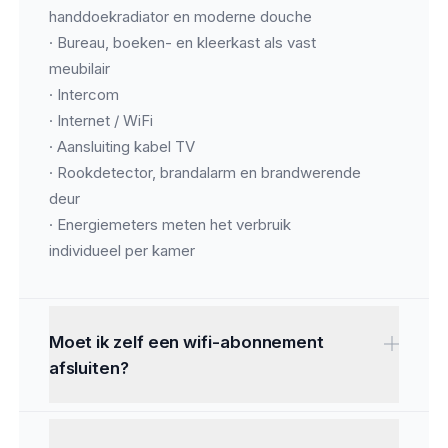
handdoekradiator en moderne douche
· Bureau, boeken- en kleerkast als vast
meubilair
· Intercom
· Internet / WiFi
· Aansluiting kabel TV
· Rookdetector, brandalarm en brandwerende
deur
· Energiemeters meten het verbruik
individueel per kamer
Moet ik zelf een wifi-abonnement
afsluiten?