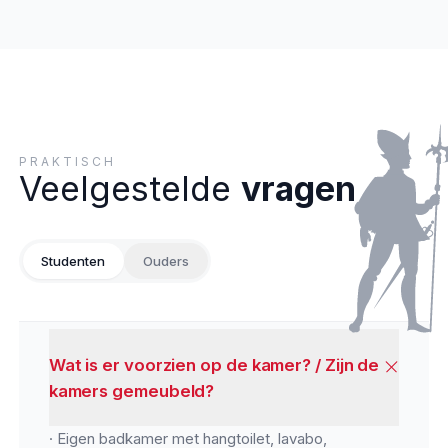
PRAKTISCH
Veelgestelde
vragen
Studenten
Ouders
Wat is er voorzien op de kamer? / Zijn de
kamers gemeubeld?
· Eigen badkamer met hangtoilet, lavabo,