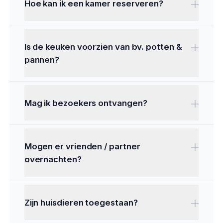
Hoe kan ik een kamer reserveren?
Is de keuken voorzien van bv. potten &
pannen?
Mag ik bezoekers ontvangen?
Mogen er vrienden / partner
overnachten?
Zijn huisdieren toegestaan?