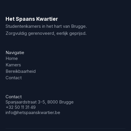
Het Spaans Kwartier
Studentenkamers in het hart van Brugge.
Zorgvuldig gerenoveerd, eerlijk geprijsd.
Navigatie
Home
Kamers
Bereikbaarheid
Contact
Contact
Spanjaardstraat 3-5, 8000 Brugge
+32 50 11 31 49
info@hetspaanskwartier.be