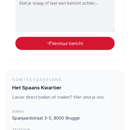
Verstuur bericht
CONTACTGEGEVENS
Het Spaans Kwartier
Liever direct bellen of mailen? Hier vind je ons.
ADRES
Spanjaardstraat 3-5, 8000 Brugge
TELEFOON