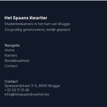
Het Spaans Kwartier
Studentenkamers in het hart van Brugge.
Zorgvuldig gerenoveerd, eerlijk geprijsd.
Navigatie
Home
Kamers
Bereikbaarheid
Contact
Contact
Spanjaardstraat 3-5, 8000 Brugge
+32 50 11 31 49
info@hetspaanskwartier.be