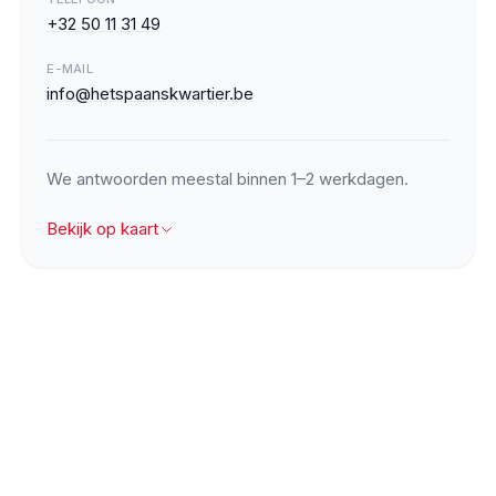
+32 50 11 31 49
E-MAIL
info@hetspaanskwartier.be
We antwoorden meestal binnen 1–2 werkdagen.
Bekijk op kaart